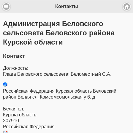
Контакты
Администрация Беловского
сельсовета Беловского района
Курской области
Контакт
Должность:
Глава Беловского сельсовета: Беломестный С.А.
Российская Федерация Курская область Беловский
район Белая сл. Комсомсомольская у 6. д
Белая сл.
Курска область
307910
Российская Федерация