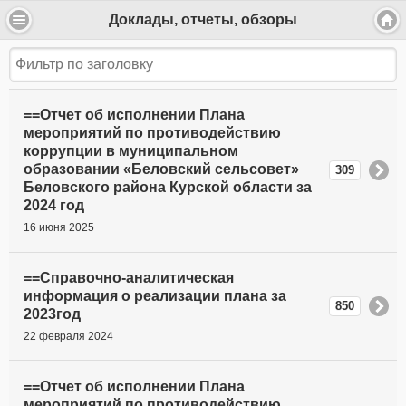
Доклады, отчеты, обзоры
==Отчет об исполнении Плана
мероприятий по противодействию
коррупции в муниципальном
образовании «Беловский сельсовет»
309
Беловского района Курской области за
2024 год
16 июня 2025
==Справочно-аналитическая
информация о реализации плана за
850
2023год
22 февраля 2024
==Отчет об исполнении Плана
мероприятий по противодействию