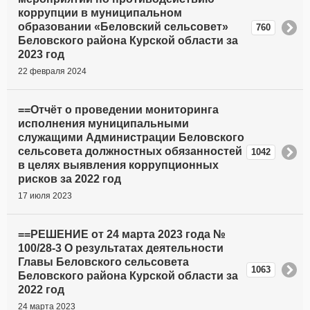
коррупции в муниципальном
образовании «Беловский сельсовет»
760
Беловского района Курской области за
2023 год
22 февраля 2024
==Отчёт о проведении мониторинга
исполнения муниципальными
служащими Администрации Беловского
сельсовета должностных обязанностей
1042
в целях выявления коррупционных
рисков за 2022 год
17 июля 2023
==РЕШЕНИЕ от 24 марта 2023 года №
100/28-3 О результатах деятельности
Главы Беловского сельсовета
1063
Беловского района Курской области за
2022 год
24 марта 2023