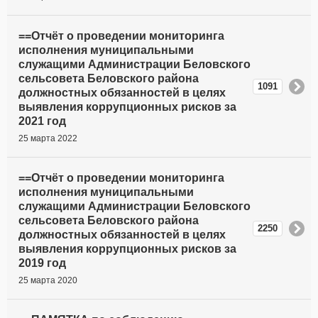
==Отчёт о проведении мониторинга
исполнения муниципальными
служащими Администрации Беловского
сельсовета Беловского района
1091
должностных обязанностей в целях
выявления коррупционных рисков за
2021 год
25 марта 2022
==Отчёт о проведении мониторинга
исполнения муниципальными
служащими Администрации Беловского
сельсовета Беловского района
2250
должностных обязанностей в целях
выявления коррупционных рисков за
2019 год
25 марта 2020