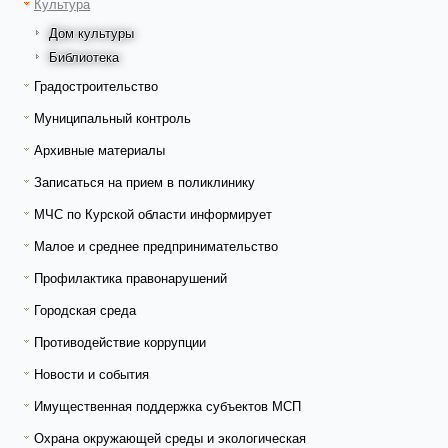
Культура
Дом культуры
Библиотека
Градостроительство
Муниципальный контроль
Архивные материалы
Записаться на прием в поликлинику
МЧС по Курской области информирует
Малое и среднее предпринимательство
Профилактика правонарушений
Городская среда
Противодействие коррупции
Новости и события
Имущественная поддержка субъектов МСП
Охрана окружающей среды и экологическая