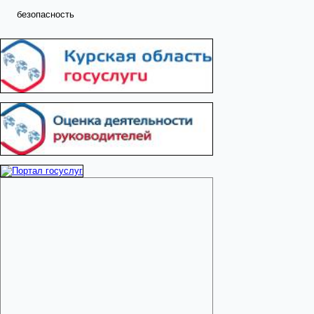
безопасность