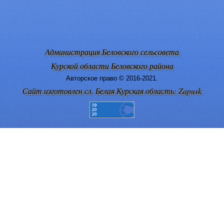
Администрация Беловского сельсовета
Курской области Беловского района
Авторское право © 2016-2021.
Сайт изготовлен сл. Белая Курская область: Zapusk