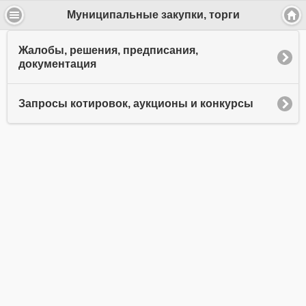
Муниципальные закупки, торги
Жалобы, решения, предписания,
документация
Запросы котировок, аукционы и конкурсы