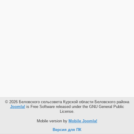
© 2026 Беловского сельсовета Курской области Беловского района
Joomla!
is Free Software released under the GNU General Public
License.
Mobile version by
Mobile Joomla!
Версия для ПК