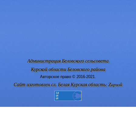
Администрация Беловского сельсовета
Курской области Беловского района
Авторское право © 2016-2021.
Сайт изготовлен сл. Белая Курская область: Zapusk