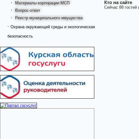
Кто на сайте
Материалы корпорации МСП
Сейчас 88 гостей 
Вопрос-ответ
Реестр муниципального имущества
Охрана окружающей среды и экологическая
безопасность