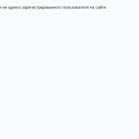
и ни одного зарегистрированного пользователя на сайте