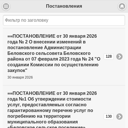
Постановления
==ПОСТАНОВЛЕНИЕ от 30 января 2026
года № 2 О внесении изменений в
постановление Администрации
Беловского сельсовета Беловского
128
района от 07 февраля 2023 года № 24 "О
создании Комиссии по осуществлению
закупок"
30 января 2026
==ПОСТАНОВЛЕНИЕ от 30 января 2026
года №1 Об утверждении стоимости
услуг, предоставляемых согласно
гарантированному перечню услуг по
погребению на территории
130
муниципального образования
«Беловское сельское поселение»