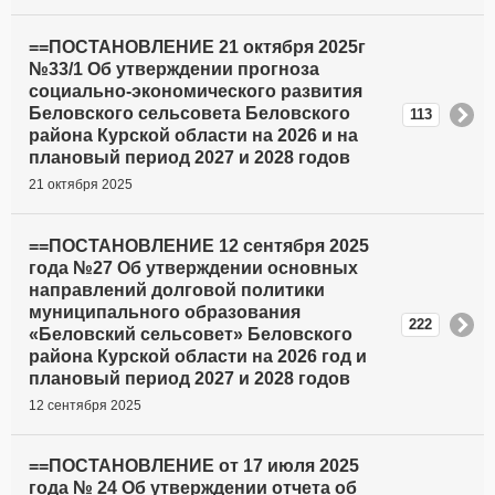
==ПОСТАНОВЛЕНИЕ 21 октября 2025г
№33/1 Об утверждении прогноза
социально-экономического развития
Беловского сельсовета Беловского
113
района Курской области на 2026 и на
плановый период 2027 и 2028 годов
21 октября 2025
==ПОСТАНОВЛЕНИЕ 12 сентября 2025
года №27 Об утверждении основных
направлений долговой политики
муниципального образования
222
«Беловский сельсовет» Беловского
района Курской области на 2026 год и
плановый период 2027 и 2028 годов
12 сентября 2025
==ПОСТАНОВЛЕНИЕ от 17 июля 2025
года № 24 Об утверждении отчета об