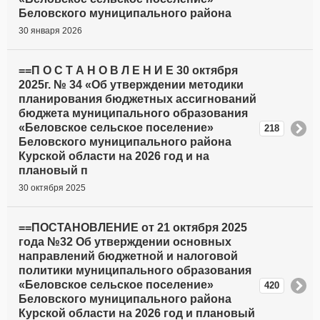
Беловского муниципального района
30 января 2026
==П О С Т А Н О В Л Е Н И Е 30 октября
2025г. № 34 «Об утверждении методики
планирования бюджетных ассигнований
бюджета муниципального образования
«Беловское сельское поселение»
218
Беловского муниципального района
Курской области на 2026 год и на
плановый п
30 октября 2025
==ПОСТАНОВЛЕНИЕ от 21 октября 2025
года №32 Об утверждении основных
направлений бюджетной и налоговой
политики муниципального образования
«Беловское сельское поселение»
420
Беловского муниципального района
Курской области на 2026 год и плановый