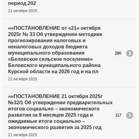
период 202
21 октября 2025
==ПОСТАНОВЛЕНИЕ от «21» октября
2025г № 33 Об утверждении методики
прогнозирования налоговых и
неналоговых доходов бюджета
муниципального образования
280
«Беловское сельское поселение»
Беловского муниципального района
Курской области на 2026 год и на пл
21 октября 2025
==ПОСТАНОВЛЕНИЕ 21 октября 2025г
№32/1 Об утверждении предварительных
итогов социально – экономического
развития за 9 месяцев 2025 года и
117
ожидаемые итоги социально –
экономического развития за 2025 год
21 октября 2025