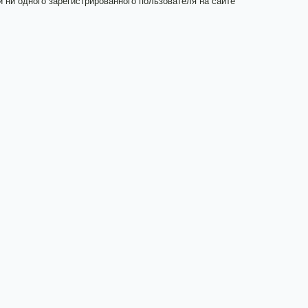
и ни одного зарегистрированного пользователя на сайте