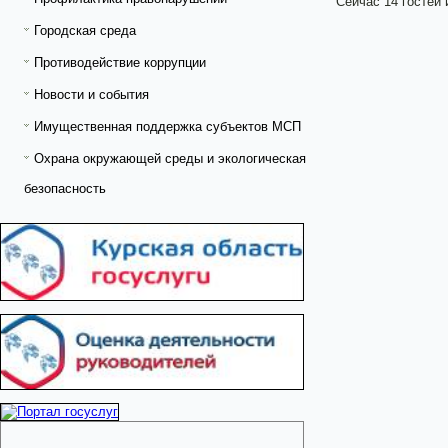
Сейчас 14 гостей 
Городская среда
Противодействие коррупции
Новости и события
Имущественная поддержка субъектов МСП
Охрана окружающей среды и экологическая
безопасность