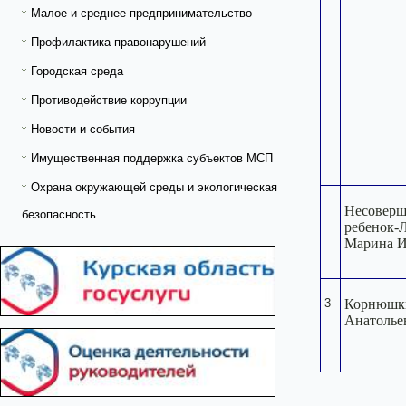
Малое и среднее предпринимательство
Профилактика правонарушений
Городская среда
Противодействие коррупции
Новости и события
Имущественная поддержка субъектов МСП
Охрана окружающей среды и экологическая
Несоверш
безопасность
ребенок-
Марина И
3
Корнюшк
Анатолье