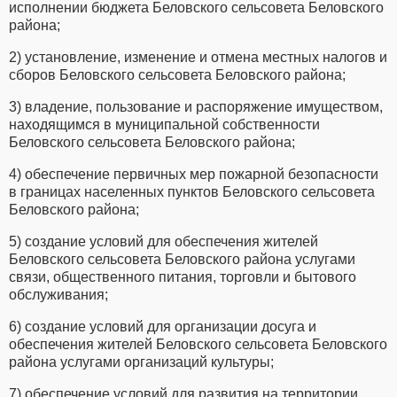
исполнении бюджета Беловского сельсовета Беловского
района;
2) установление, изменение и отмена местных налогов и
сборов Беловского сельсовета Беловского района;
3) владение, пользование и распоряжение имуществом,
находящимся в муниципальной собственности
Беловского сельсовета Беловского района;
4) обеспечение первичных мер пожарной безопасности
в границах населенных пунктов Беловского сельсовета
Беловского района;
5) создание условий для обеспечения жителей
Беловского сельсовета Беловского района услугами
связи, общественного питания, торговли и бытового
обслуживания;
6) создание условий для организации досуга и
обеспечения жителей Беловского сельсовета Беловского
района услугами организаций культуры;
7) обеспечение условий для развития на территории