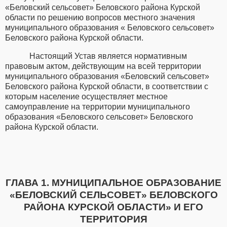
«Беловский сельсовет» Беловского района Курской
области по решению вопросов местного значения
муниципального образования « Беловского сельсовет»
Беловского района Курской области.
Настоящий Устав является нормативным
правовым актом, действующим на всей территории
муниципального образования «Беловский сельсовет»
Беловского района Курской области, в соответствии с
которым население осуществляет местное
самоуправление на территории муниципального
образования «Беловского сельсовет» Беловского
района Курской области.
ГЛАВА 1. МУНИЦИПАЛЬНОЕ ОБРАЗОВАНИЕ
«БЕЛОВСКИЙ СЕЛЬСОВЕТ» БЕЛОВСКОГО
РАЙОНА КУРСКОЙ ОБЛАСТИ» И ЕГО
ТЕРРИТОРИЯ