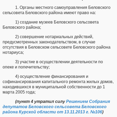
1. Органы местного самоуправления Беловского
сельсовета Беловского района имеют право на:
1) создание музеев Беловского сельсовета
Беловского района;
2) совершение нотариальных действий,
предусмотренных законодательством, в случае
отсутствия в Беловском сельсовете Беловского района
нотариуса;
3) участие в осуществлении деятельности по
опеке и попечительству;
4) осуществление финансирования и
софинансирования капитального ремонта жилых домов,
находившихся в муниципальной собственности до 1
марта 2005 года;
(пункт 4 утратил силу
Решением Собрания
депутатов Беловского сельсовета Беловского
района Курской области от 13.11.2013 г. №106
)