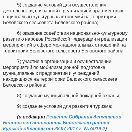
5) создание условий для осуществления
деятельности, связанной с реализацией прав местных
национально-культурных автономий на территории
Беловского сельсовета Беловского района;
6) оказание содействия национально-культурному
развитию народов Российской Федерации и реализации
мероприятий в сфере межнациональных отношений на
территории Беловского сельсовета Беловского района;
7) участие в организации и осуществлении
мероприятий по мобилизационной подготовке
муниципальных предприятий и учреждений,
находящихся на территории Беловского сельсовета
Беловского района;
8) создание муниципальной пожарной охраны;
9) создание условий для развития туризма;
(в редакции
Решения Собрания депутатов
Беловского сельсовета Беловского района
Курской области от 28.07.2017 г. №74/19-2
)