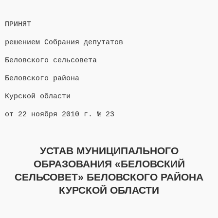
ПРИНЯТ
решением Собрания депутатов
Беловского сельсовета
Беловского района
Курской области
от 22 ноября 2010 г. № 23
УСТАВ МУНИЦИПАЛЬНОГО
ОБРАЗОВАНИЯ «БЕЛОВСКИЙ
СЕЛЬСОВЕТ» БЕЛОВСКОГО РАЙОНА
КУРСКОЙ ОБЛАСТИ