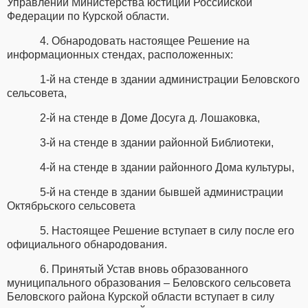
Управлении Министерства юстиции Российской
Федерации по Курской области.
4. Обнародовать настоящее Решение на
информационных стендах, расположенных:
1-й на стенде в здании администрации Беловского
сельсовета,
2-й на стенде в Доме Досуга д. Лошаковка,
3-й на стенде в здании районной Библиотеки,
4-й на стенде в здании районного Дома культуры,
5-й на стенде в здании бывшей администрации
Октябрьского сельсовета
5. Настоящее Решение вступает в силу после его
официального обнародования.
6. Принятый Устав вновь образованного
муниципального образования – Беловского сельсовета
Беловского района Курской области вступает в силу