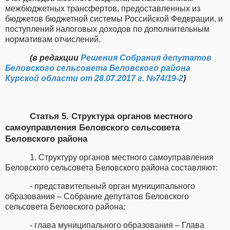
межбюджетных трансфертов, предоставленных из
бюджетов бюджетной системы Российской Федерации, и
поступлений налоговых доходов по дополнительным
нормативам отчислений.
(в редакции
Решения Собрания депутатов
Беловского сельсовета Беловского района
Курской области от 28.07.2017 г. №74/19-2
)
Статья 5. Структура органов местного
самоуправления Беловского сельсовета
Беловского района
1. Структуру органов местного самоуправления
Беловского сельсовета Беловского района составляют:
- представительный орган муниципального
образования – Собрание депутатов Беловского
сельсовета Беловского района;
- глава муниципального образования – Глава