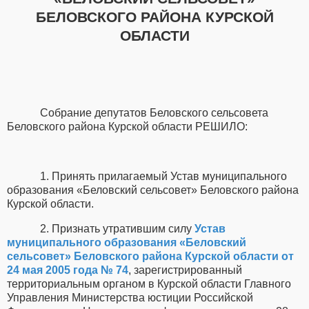
БЕЛОВСКОГО РАЙОНА КУРСКОЙ
ОБЛАСТИ
Собрание депутатов Беловского сельсовета
Беловского района Курской области РЕШИЛО:
1. Принять прилагаемый Устав муниципального
образования «Беловский сельсовет» Беловского района
Курской области.
2. Признать утратившим силу
Устав
муниципального образования «Беловский
сельсовет» Беловского района Курской области от
24 мая 2005 года № 74
, зарегистрированный
территориальным органом в Курской области Главного
Управления Министерства юстиции Российской