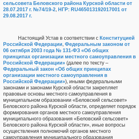
сельсовета Беловского района Курской области от
28.07.2017 г. №74/19-2
,
НГР: RU465013192017001 от
29.08.2017 г.
Настоящий Устав в соответствии с
Конституцией
Российской Федерации
,
Федеральным законом от
06 октября 2003 года № 131-ФЗ «Об общих
принципах организации местного самоуправления в
Российской Федерации»
(далее по тексту –
Федеральный закон «Об общих принципах
организации местного самоуправления в
Российской Федерации»
), иными федеральными
законами и законами Курской области закрепляет
правовые основы местного самоуправления в
муниципальном образовании «Беловский сельсовет»
Беловского района Курской области, определяет порядок
формирования органов местного самоуправления
муниципального образования «Беловский сельсовет»
Беловского района Курской области», иные вопросы
осуществления полномочий органов местного
самоуправления муниципального образования