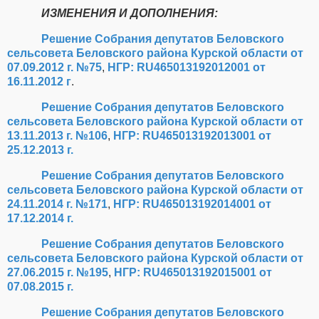
ИЗМЕНЕНИЯ И ДОПОЛНЕНИЯ:
Решение Собрания депутатов Беловского
сельсовета Беловского района Курской области от
07.09.2012 г. №75
,
НГР: RU465013192012001 от
16.11.2012 г
.
Решение Собрания депутатов Беловского
сельсовета Беловского района Курской области от
13.11.2013 г. №106
,
НГР: RU465013192013001 от
25.12.2013 г.
Решение Собрания депутатов Беловского
сельсовета Беловского района Курской области от
24.11.2014 г. №171
,
НГР: RU465013192014001 от
17.12.2014 г.
Решение Собрания депутатов Беловского
сельсовета Беловского района Курской области от
27.06.2015 г. №195
,
НГР: RU465013192015001 от
07.08.2015 г.
Решение Собрания депутатов Беловского