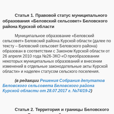
Статья 1. Правовой статус муниципального
образования «Беловский сельсовет» Беловского
района Курской области
Муниципальное образование «Беловский
сельсовет» Беловский района Курской области (далее по
тексту – Беловский сельсовет Беловского района)
образован в соответствии с Законом Курской области
от
26 апреля 2010 года №26-ЗКО «О преобразовании
некоторых муниципальных образований и внесении
изменений в отдельные законодательные акты Курской
области»
и наделен статусом сельского поселения.
(в редакции
Решения Собрания депутатов
Беловского сельсовета Беловского района
Курской области от 28.07.2017 г. №74/19-2
)
Статья 2. Территория и границы Беловского