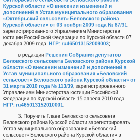
Курской области «О внесении изменений и
дополнений в Устав муниципального образования
«Октябрьский сельсовет» Беловского района
Курской области» от 03 ноября 2009 года № 87/31
,
зарегистрированного Управлением Министерства
юстиции Российской Федерации по Курской области 07
декабря 2009 года,
НГР: ru465013152009003
;
в редакции
Решения Собрания депутатов
Беловского сельсовета Беловского района Курской
области «О внесении изменений и дополнений в
Устав муниципального образования «Беловский
сельсовет» Беловского района Курской области» от
31 марта 2010 года № 113/39
, зарегистрированного
Управлением Министерства юстиции Российской
Федерации по Курской области 15 апреля 2010 года,
НГР: ru465013152010001
.
3. Поручить Главе Беловского сельсовета
Беловского района Курской области зарегистрировать
Устав муниципального образования «Беловский
сельсовет» Беловского района Курской области» в