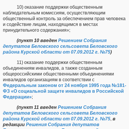
10) оказание поддержки общественным
наблюдательным комиссиям, осуществляющим
общественный контроль за обеспечением прав человека
и содействие лицам, находящимся в местах
принудительного содержания»;
(пункт 10 введен
Решением Собрания
депутатов Беловского сельсовета Беловского
района Курской области от 07.09.2012 г. №75
)
11) оказание поддержки общественным
объединениям инвалидов, а также созданным
общероссийскими общественными объединениями
инвалидов организациям в соответствии с
Федеральным законом от 24 ноября 1995 года №181-
ФЗ «О социальной защите инвалидов в Российской
Федерации»
;
(пункт 11 введен
Решением Собрания
депутатов Беловского сельсовета Беловского
района Курской области от 07.09.2012 г. №75
,
в
редакции
Решения Собрания депутатов