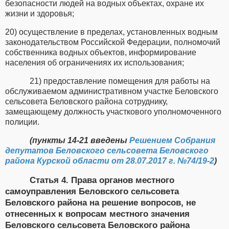
безопасности людей на водных объектах, охране их
жизни и здоровья;
20) осуществление в пределах, установленных водным
законодательством Российской Федерации, полномочий
собственника водных объектов, информирование
населения об ограничениях их использования;
21) предоставление помещения для работы на
обслуживаемом административном участке Беловского
сельсовета Беловского района сотруднику,
замещающему должность участкового уполномоченного
полиции.
(пункты 14-21 введены
Решением Собрания
депутатов Беловского сельсовета Беловского
района Курской области от 28.07.2017 г. №74/19-2
)
Статья 4. Права органов местного
самоуправления Беловского сельсовета
Беловского района на решение вопросов, не
отнесенных к вопросам местного значения
Беловского сельсовета Беловского района