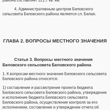
района составляет 121,7 кв. км.
4. Административным центром Беловского
сельсовета Беловского района является сл. Белая.
ГЛАВА 2. ВОПРОСЫ МЕСТНОГО ЗНАЧЕНИЯ
Статья 3. Вопросы местного значения
Беловского сельсовета Беловского района
1. К вопросам местного значения Беловского сельсовета
Беловского района относятся:
1) составление и рассмотрение проекта бюджета
Беловского сельсовета Беловского района, утверждение
и исполнение бюджета Беловского сельсовета
Беловского района, осуществление контроля за его
исполнением, составление и утверждение отчета об