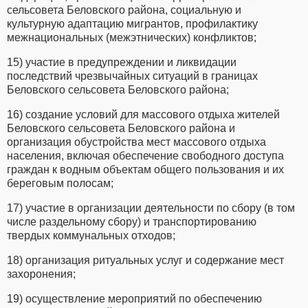
сельсовета Беловского района, социальную и
культурную адаптацию мигрантов, профилактику
межнациональных (межэтнических) конфликтов;
15) участие в предупреждении и ликвидации
последствий чрезвычайных ситуаций в границах
Беловского сельсовета Беловского района;
16) создание условий для массового отдыха жителей
Беловского сельсовета Беловского района и
организация обустройства мест массового отдыха
населения, включая обеспечение свободного доступа
граждан к водным объектам общего пользования и их
береговым полосам;
17) участие в организации деятельности по сбору (в том
числе раздельному сбору) и транспортированию
твердых коммунальных отходов;
18) организация ритуальных услуг и содержание мест
захоронения;
19) осуществление мероприятий по обеспечению