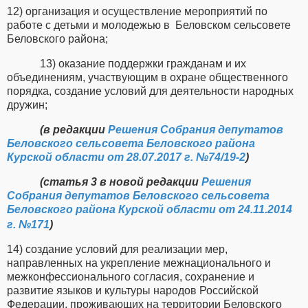
12) организация и осуществление мероприятий по
работе с детьми и молодежью в
Беловском сельсовете
Беловского района;
13) оказание поддержки гражданам и их
объединениям, участвующим в охране общественного
порядка, создание условий для деятельности народных
дружин;
(в редакции
Решения Собрания депутатов
Беловского сельсовета Беловского района
Курской области от 28.07.2017 г. №74/19-2
)
(статья 3 в новой редакции
Решения
Собрания депутатов Беловского сельсовета
Беловского района Курской области от 24.11.2014
г. №171
)
14) создание условий для реализации мер,
направленных на укрепление межнационального и
межконфессионального согласия, сохранение и
развитие языков и культуры народов Российской
Федерации, проживающих на территории Беловского