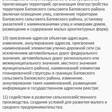
прилегающих территорий; организация благоустройства
территории Беловского сельсовета Беловского района
(включая освещение улиц, озеленение территории
Беловского сельсовета Беловского района, установку
указателей с наименованиями улиц и номерами домов,
размещение и содержание малых архитектурных форм);
10) присвоение адресов объектам адресации,
изменение, аннулирование адресов, присвоение
наименований элементам улично-дорожной сети (за
исключением автомобильных дорог федерального
значения, автомобильных дорог регионального или
межмуниципального значения, местного значения
муниципального района), наименований элементам
планировочной структуры в границах Беловского
сельсовета Беловского района, изменение,
аннулирование таких наименований, размещение
информации в государственном адресном реестре;
11) содействие в развитии сельскохозяйственного
производства, создание условий для развития малого и
среднего предпринимательства;