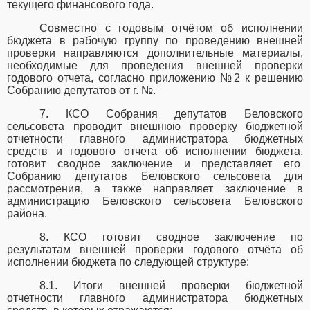
текущего финансового года.
Совместно с годовым отчётом об исполнении
бюджета в рабочую группу по проведению внешней
проверки направляются дополнительные материалы,
необходимые для проведения внешней проверки
годового отчета, согласно приложению №2 к решению
Собранию депутатов от
г. №.
7. КСО Собрания депутатов Беловского
сельсовета проводит внешнюю проверку бюджетной
отчетности главного администратора бюджетных
средств и годового отчета об исполнении бюджета,
готовит сводное заключение и представляет его
Собранию депутатов Беловского сельсовета
для
рассмотрения, а также направляет заключение в
администрацию Беловского сельсовета Беловского
района.
8. КСО готовит сводное заключение по
результатам внешней проверки годового отчёта об
исполнении бюджета по следующей структуре:
8.1. Итоги внешней проверки бюджетной
отчетности главного администратора бюджетных