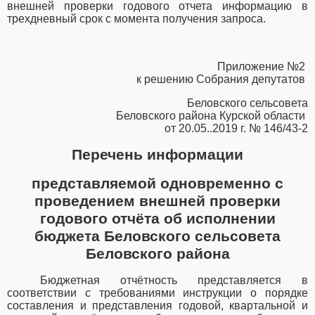
внешней проверки годового отчета информацию в
трехдневный срок с момента получения запроса.
Приложение №2
к решению Собрания депутатов
Беловского сельсовета
Беловского района Курской области
от 20.05..2019 г. № 146/43-2
Перечень информации
представляемой одновременно с
проведением внешней проверки
годового отчёта об исполнении
бюджета Беловского сельсовета
Беловского района
Бюджетная отчётность представляется в
соответствии с требованиями инструкции о порядке
составления и представления годовой, квартальной и