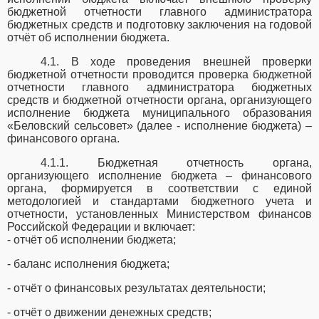
бюджетной отчетности главного администратора
бюджетных средств и подготовку заключения на годовой
отчёт об исполнении бюджета.
4.1. В ходе проведения внешней проверки
бюджетной отчетности проводится проверка бюджетной
отчетности главного администратора бюджетных
средств и бюджетной отчетности органа, организующего
исполнение бюджета муниципального образования
«Беловский
сельсовет» (далее - исполнение бюджета) –
финансового органа.
4.1.1. Бюджетная отчетность органа,
организующего исполнение бюджета – финансового
органа, формируется в соответствии с единой
методологией и стандартами бюджетного учета и
отчетности, установленных Министерством финансов
Российской Федерации и включает:
- отчёт об исполнении бюджета;
- баланс исполнения бюджета;
- отчёт о финансовых результатах деятельности;
- отчёт о движении денежных средств;