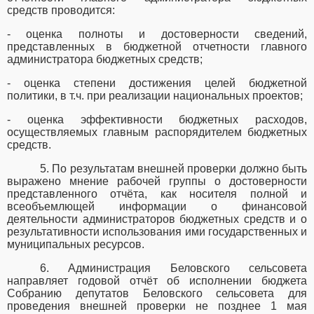
средств проводится:
- оценка полноты и достоверности сведений,
представленных в бюджетной отчетности главного
администратора бюджетных средств;
- оценка степени достижения целей бюджетной
политики, в т.ч. при реализации национальных проектов;
- оценка эффективности бюджетных расходов,
осуществляемых главным распорядителем бюджетных
средств.
5. По результатам внешней проверки должно быть
выражено мнение рабочей группы о достоверности
представленного отчёта, как носителя полной и
всеобъемлющей информации о финансовой
деятельности администраторов бюджетных средств и о
результативности использования ими государственных и
муниципальных ресурсов.
6. Администрация Беловского сельсовета
направляет годовой отчёт об исполнении бюджета
Собранию депутатов Беловского сельсовета для
проведения внешней проверки не позднее 1 мая