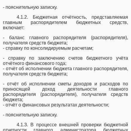
- пояснительную записку.
4.1.2. Бюджетная отчётность, представляемая
главным распорядителем бюджетных средств,
включает:
- баланс главного распорядителя (распорядителя),
получателя средств бюджета;
- справку по консолидируемым расчетам;
- справку по заключению счетов бюджетного учёта
отчётного финансового года;
- отчёт об исполнении бюджета главного распорядителя,
получателя средств бюджета;
- отчёт об исполнении сметы доходов и расходов по
приносящей доход деятельности главного
распорядителя (распорядителя), получателя средств
бюджета;
- отчёт о финансовых результатах деятельности;
- пояснительную записку.
4.1.3. В процессе внешней проверки бюджетной
отчетности главного администратора бюджетных