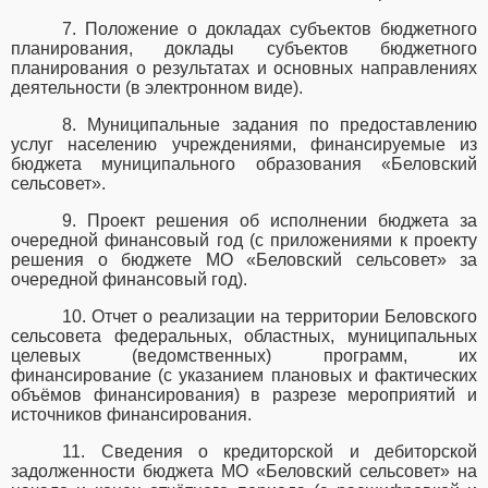
7. Положение о докладах субъектов бюджетного
планирования, доклады субъектов бюджетного
планирования о результатах и основных направлениях
деятельности (в электронном виде).
8. Муниципальные задания по предоставлению
услуг населению учреждениями, финансируемые из
бюджета муниципального образования «Беловский
сельсовет».
9. Проект решения об исполнении бюджета за
очередной финансовый год (с приложениями к проекту
решения о бюджете МО «Беловский
сельсовет» за
очередной финансовый год).
10. Отчет о реализации на территории Беловского
сельсовета
федеральных, областных, муниципальных
целевых (ведомственных) программ, их
финансирование (с указанием плановых и фактических
объёмов финансирования) в разрезе мероприятий и
источников финансирования.
11. Сведения о кредиторской и дебиторской
задолженности бюджета МО «Беловский
сельсовет» на