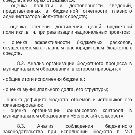
средств, в которых отражаются:
- оценка полноты и достоверности сведений,
представленных в бюджетной отчетности главного
администратора бюджетных средств;
- оценка степени достижения целей бюджетной
политики, в т.ч. при реализации национальных проектов;
- оценка эффективности бюджетных расходов,
осуществляемых главным распорядителем бюджетных
средств.
8.2. Анализ организации бюджетного процесса в
муниципальном образовании, в котором приводятся:
- общие итоги исполнения бюджета ;
- оценка муниципального долга, его структуры;
- оценка дефицита бюджета, объемов и источников его
финансирования;
- оценка организации финансового контроля в
муниципальном образовании «Беловский
сельсовет».
8.3. Анализ соблюдения бюджетного
законодательства при исполнении бюджета в МО