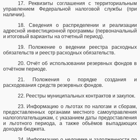
17. Реквизиты соглашения с территориальным
управлением Федеральной налоговой службы (при
наличии).
18. Сведения о распределении и реализации
адресной инвестиционной программы (первоначальный
и итоговый варианты на отчетный период).
19. Положение о ведении реестра расходных
обязательств и реестр расходных обязательств.
20. Отчёт об использовании резервных фондов в
отчётном периоде.
21. Положения о порядке создания и
расходования средств резервных фондов.
22. Реестры муниципальных контрактов и закупок.
23. Информацию о льготах по налогам и сборам,
предоставленных органами местного самоуправления
налогоплательщикам, с указанием даты предоставления
и льготного периода, а также объёмов выпадающих
доходов бюджета.
24. Информацию о недоимке и задолженности по