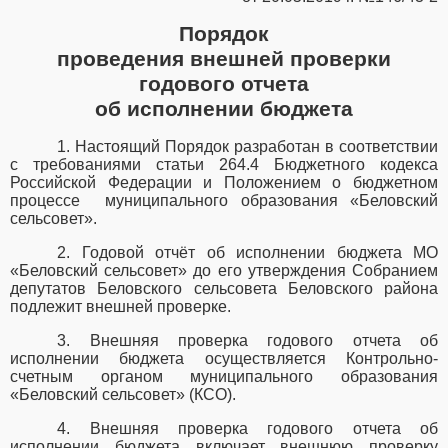
Порядок
проведения внешней проверки
годового отчета
об исполнении бюджета
1. Настоящий Порядок разработан в соответствии
с требованиями статьи 264.4 Бюджетного кодекса
Российской Федерации и Положением о бюджетном
процессе
муниципального образования «Беловский
сельсовет».
2. Годовой отчёт об исполнении бюджета МО
«Беловский
сельсовет» до его утверждения Собранием
депутатов Беловского сельсовета Беловского района
подлежит внешней проверке.
3. Внешняя проверка годового отчета об
исполнении бюджета осуществляется Контрольно-
счетным органом муниципального образования
«Беловский
сельсовет» (КСО).
4. Внешняя проверка годового отчета об
исполнении бюджета включает внешнюю проверку