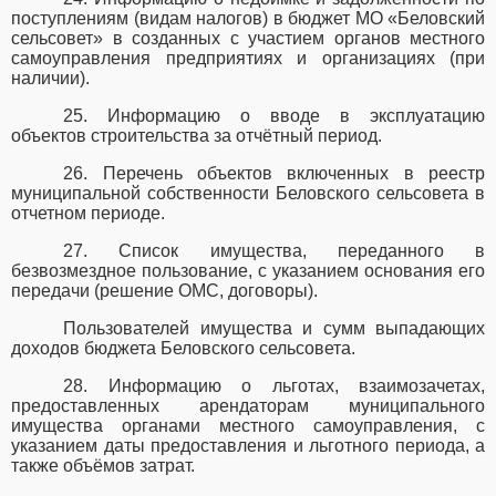
поступлениям (видам налогов) в бюджет МО «Беловский
сельсовет» в созданных с участием органов местного
самоуправления предприятиях и организациях (при
наличии).
25. Информацию о вводе в эксплуатацию
объектов строительства за отчётный период.
26. Перечень объектов включенных в реестр
муниципальной собственности Беловского сельсовета в
отчетном периоде.
27. Список имущества, переданного в
безвозмездное пользование, с указанием основания его
передачи (решение ОМС, договоры).
Пользователей имущества и сумм выпадающих
доходов бюджета Беловского сельсовета.
28. Информацию о льготах, взаимозачетах,
предоставленных арендаторам муниципального
имущества органами местного самоуправления, с
указанием даты предоставления и льготного периода, а
также объёмов затрат.