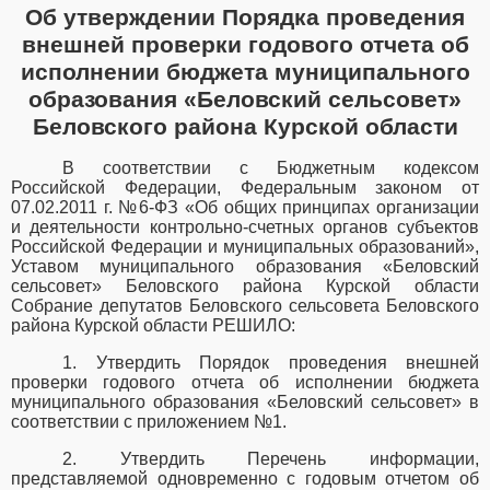
Об утверждении Порядка проведения
внешней проверки годового отчета об
исполнении бюджета муниципального
образования «Беловский
сельсовет»
Беловского района Курской области
В соответствии с Бюджетным кодексом
Российской Федерации, Федеральным законом от
07.02.2011 г. №6-ФЗ «Об общих принципах организации
и деятельности контрольно-счетных органов субъектов
Российской Федерации и муниципальных образований»,
Уставом муниципального образования «Беловский
сельсовет» Беловского района Курской области
Собрание депутатов Беловского сельсовета Беловского
района Курской области РЕШИЛО:
1. Утвердить Порядок проведения внешней
проверки годового отчета об исполнении бюджета
муниципального образования «Беловский
сельсовет» в
соответствии с приложением №1.
2. Утвердить Перечень информации,
представляемой одновременно с годовым отчетом об