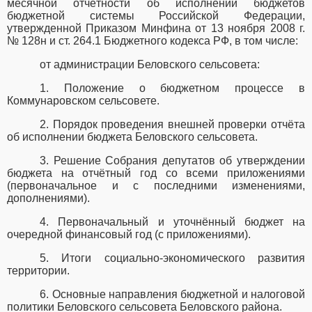
месячной отчётности об исполнении бюджетов
бюджетной системы Российской Федерации,
утвержденной Приказом Минфина от 13 ноября 2008 г.
№ 128н и ст. 264.1 Бюджетного кодекса РФ, в том числе:
от администрации Беловского сельсовета:
1. Положение о бюджетном процессе в
Коммунаровском
сельсовете.
2. Порядок проведения внешней проверки отчёта
об исполнении бюджета Беловского сельсовета.
3. Решение Собрания депутатов об утверждении
бюджета на отчётный год со всеми приложениями
(первоначальное и с последними изменениями,
дополнениями).
4. Первоначальный и уточнённый бюджет на
очередной финансовый год (с приложениями).
5. Итоги социально-экономического развития
территории.
6. Основные направления бюджетной и налоговой
политики Беловского сельсовета Беловского района.