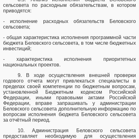
сельсовета по расходным обязательствам, в котором
приводятся:
- исполнение расходных обязательств Беловского
сельсовета;
- общая характеристика исполнения программной части
бюджета Беловского сельсовета, в том числе бюджетных
инвестиций;
- характеристика исполнения приоритетных
национальных проектов.
9. В ходе осуществления внешней проверки
годового отчета могут привлекаться специалисты в
пределах своей компетенции по бюджетным вопросам,
установленной Бюджетным кодексом Российской
Федерации, иными правовыми актами Российской
Федерации, вправе запрашивать у администрации
Беловского сельсовета дополнительную информацию по
вопросам исполнения бюджета Беловского сельсовета
за отчётный период.
10. Администрация Беловского сельсовета
предоставляет необходимую для осуществления