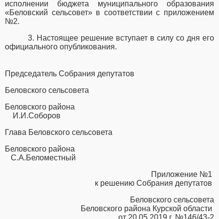
исполнении бюджета муниципального образования
«Беловский
сельсовет» в соответствии с приложением
№2.
3. Настоящее решение вступает в силу со дня его
официального опубликования.
Председатель Собрания депутатов
Беловского сельсовета
Беловского района
И.И.Соборов
Глава Беловского сельсовета
Беловского района
С.А.Беломестный
Приложение №1
к решению Собрания депутатов
Беловского сельсовета
Беловского района Курской области
от 20.05.2019 г. №146/43-2