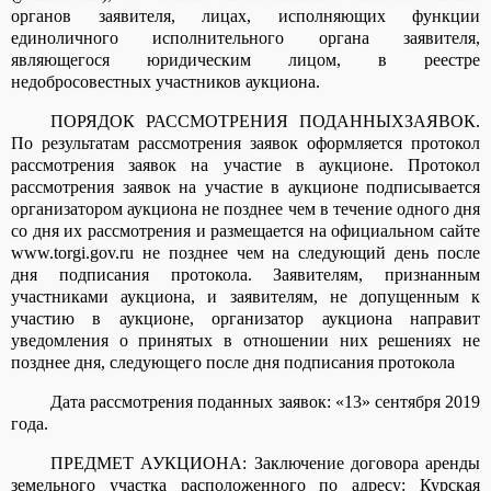
органов заявителя, лицах, исполняющих функции
единоличного исполнительного органа заявителя,
являющегося юридическим лицом, в реестре
недобросовестных участников аукциона.
ПОРЯДОК РАССМОТРЕНИЯ ПОДАННЫХЗАЯВОК.
По результатам рассмотрения заявок оформляется протокол
рассмотрения заявок на участие в аукционе. Протокол
рассмотрения заявок на участие в аукционе подписывается
организатором аукциона не позднее чем в течение одного дня
со дня их рассмотрения и размещается на официальном сайте
www.torgi.gov.ru не позднее чем на следующий день после
дня подписания протокола. Заявителям, признанным
участниками аукциона, и заявителям, не допущенным к
участию в аукционе, организатор аукциона направит
уведомления о принятых в отношении них решениях не
позднее дня, следующего после дня подписания протокола
Дата рассмотрения поданных заявок: «13» сентября 2019
года.
ПРЕДМЕТ АУКЦИОНА: Заключение договора аренды
земельного участка расположенного по адресу: Курская