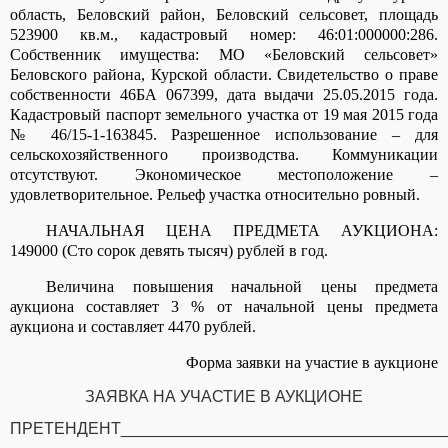
область, Беловский район, Беловский сельсовет, площадь
523900 кв.м., кадастровый номер: 46:01:000000:286.
Собственник имущества: МО «Беловский сельсовет»
Беловского района, Курской области. Свидетельство о праве
собственности 46БА 067399, дата выдачи 25.05.2015 года.
Кадастровый паспорт земельного участка от 19 мая 2015 года
№ 46/15-1-163845. Разрешенное использование – для
сельскохозяйственного производства. Коммуникации
отсутствуют. Экономическое местоположение –
удовлетворительное. Рельеф участка относительно ровный.
НАЧАЛЬНАЯ ЦЕНА ПРЕДМЕТА АУКЦИОНА:
149000 (Сто сорок девять тысяч) рублей в год.
Величина повышения начальной цены предмета
аукциона составляет 3 % от начальной цены предмета
аукциона и составляет 4470 рублей.
Форма заявки на участие в аукционе
ЗАЯВКА НА УЧАСТИЕ В АУКЦИОНЕ
ПРЕТЕНДЕНТ
____________________________________