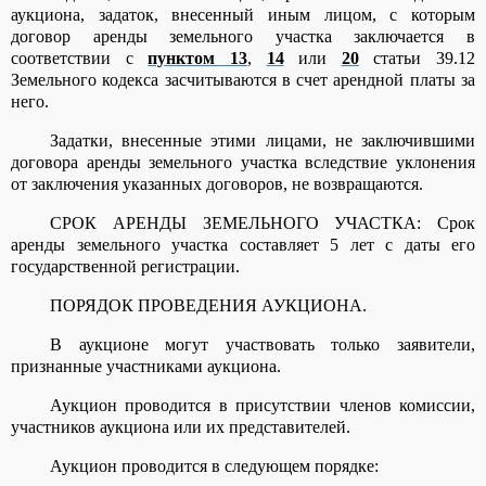
аукциона, задаток, внесенный иным лицом, с которым
договор аренды земельного участка заключается в
соответствии с
пунктом 13
,
14
или
20
статьи 39.12
Земельного кодекса засчитываются в счет арендной платы за
него.
Задатки, внесенные этими лицами, не заключившими
договора аренды земельного участка вследствие уклонения
от заключения указанных договоров, не возвращаются.
СРОК АРЕНДЫ ЗЕМЕЛЬНОГО УЧАСТКА: Срок
аренды земельного участка составляет 5 лет с даты его
государственной регистрации.
ПОРЯДОК ПРОВЕДЕНИЯ АУКЦИОНА.
В аукционе могут участвовать только заявители,
признанные участниками аукциона.
Аукцион проводится в присутствии членов комиссии,
участников аукциона или их представителей.
Аукцион проводится в следующем порядке: