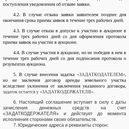
поступления уведомления об отзыве заявки.
4.2. В случае отзыва заявки заявителем позднее дня
окончания срока приема заявок в течение трех рабочих дней.
4.3. В случае отказа в допуске к участию в аукционе в
течение трех рабочих дней со дня оформления протокола
приема заявок на участие в аукционе.
4.4. В случае участия в аукционе, но не победив в нем в
течение трех рабочих дней со дня подписания протокола о
результатах аукциона.
5. В случае внесения задатка
«ЗАДАТКОДАТЕЛЕМ»
,
но не заключив договор аренды земельного участка
вследствие уклонения от заключения указанного договора,
задаток остается у «ЗАДАТКОДЕРЖАТЕЛЯ».
6. Настоящий соглашение вступает в силу с даты
зачисления денежных средств на счет
«ЗАДАТКОДЕРЖАТЕЛЯ» и действует до момента
исполнения сторонами своих обязательств.
7. Юридические адреса и реквизиты сторон: