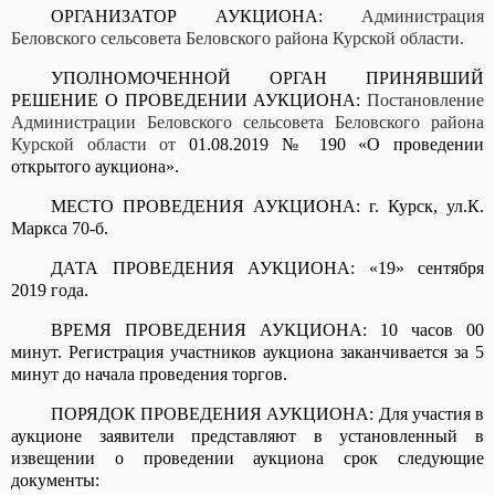
ОРГАНИЗАТОР АУКЦИОНА:
Администрация
Беловского сельсовета Беловского района Курской области.
УПОЛНОМОЧЕННОЙ ОРГАН ПРИНЯВШИЙ
РЕШЕНИЕ О ПРОВЕДЕНИИ АУКЦИОНА:
Постановление
Администрации Беловского сельсовета Беловского района
Курской области от
01.08.2019 № 190 «О проведении
открытого аукциона»
.
МЕСТО ПРОВЕДЕНИЯ АУКЦИОНА: г. Курск, ул.К.
Маркса 70-б.
ДАТА ПРОВЕДЕНИЯ АУКЦИОНА: «19» сентября
2019 года.
ВРЕМЯ ПРОВЕДЕНИЯ АУКЦИОНА: 10 часов 00
минут. Регистрация участников аукциона заканчивается за 5
минут до начала проведения торгов.
ПОРЯДОК ПРОВЕДЕНИЯ АУКЦИОНА: Для участия в
аукционе заявители представляют в установленный в
извещении о проведении аукциона срок следующие
документы: