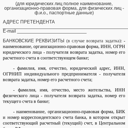
(для юридических лиц полное наименование,
организационно-правовая форма, для физических лиц -
ф.и.о., паспортные данные)
АДРЕС ПРЕТЕНДЕНТА
________________________________________________
E
-
mail
___________________________
БАНКОВСКИЕ РЕКВИЗИТЫ
(в случае возврата задатка):
-
наименование, организационно-правовая форма, ИНН, ОГРН
юридического лица - получателя возврата задатка, номер его
расчетного счета в соответствующем банке;
- фамилия, имя, отчество, юридический адрес, ИНН,
ОГРНИП индивидуального предпринимателя - получателя
возврата задатка, номер его расчетного счета;
- фамилия, имя, отчество, место жительства, ИНН
физического лица - получателя возврата задатка, номер его
текущего счета в банке;
- наименование, организационно-правовая форма, БИК
и номер корреспондентского счета банка, в котором открыт
соответствующий расчетный (текущий) счет, в Центральном