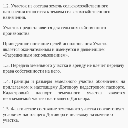
1.2. Участок из состава земель сельскохозяйственного
назначения относится к землям сельскохозяйственного
назначения.
Участок предоставляется для сельскохозяйственного
производства.
Приведенное описание целей использования Участка
является окончательным и именуется в дальнейшем
«Разрешенным использованием».
1.3. Передача земельного участка в аренду не влечет передачу
права собственности на него.
1.4. Границы и размеры земельного участка обозначены на
прилагаемом к настоящему Договору кадастровом паспорте.
Кадастровый паспорт земельного участка является
неотъемлемой частью настоящего Договора.
1.5. Фактическое состояние земельного участка соответствует
условиям настоящего Договора и целевому назначению
участка.