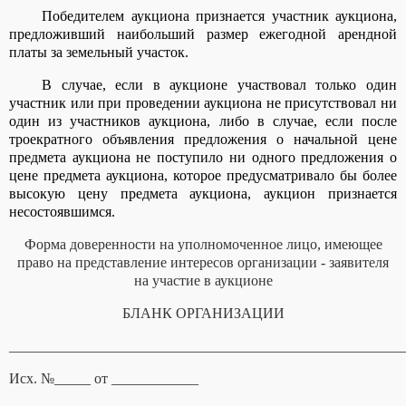
Победителем аукциона признается участник аукциона,
предложивший наибольший размер ежегодной арендной
платы за земельный участок.
В случае, если в аукционе участвовал только один
участник или при проведении аукциона не присутствовал ни
один из участников аукциона, либо в случае, если после
троекратного объявления предложения о начальной цене
предмета аукциона не поступило ни одного предложения о
цене предмета аукциона, которое предусматривало бы более
высокую цену предмета аукциона, аукцион признается
несостоявшимся.
Форма доверенности на уполномоченное лицо, имеющее
право на представление интересов организации - заявителя
на участие в аукционе
БЛАНК ОРГАНИЗАЦИИ
______________________________________________________
Исх. №_____ от ____________