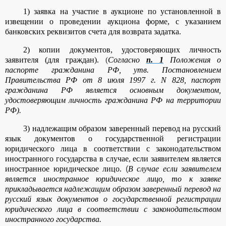
1) заявка на участие в аукционе по установленной в
извещении о проведении аукциона форме, с указанием
банковских реквизитов счета для возврата задатка.
2) копии документов, удостоверяющих личность
заявителя (для граждан).
(
Согласно
п. 1
Положения о
паспорте гражданина РФ, утв. Постановлением
Правительства РФ от 8 июля 1997 г. N 828, паспорт
гражданина РФ является основным документом,
удостоверяющим личность гражданина РФ на территории
РФ).
3) надлежащим образом заверенный перевод на русский
язык документов о государственной регистрации
юридического лица в соответствии с законодательством
иностранного государства в случае, если заявителем является
иностранное юридическое лицо.
(
В случае если заявителем
является
иностранное юридическое лицо
, то к заявке
прикладывается
надлежащим образом заверенный перевод
на
русский язык документов о государственной регистрации
юридического лица в соответствии с законодательством
иностранного государства.