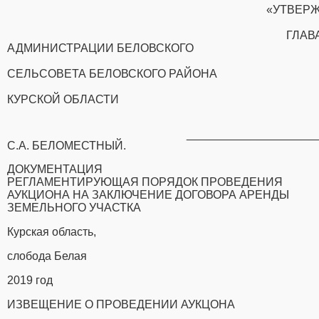
«УТВЕР
ГЛАВ
АДМИНИСТРАЦИИ БЕЛОВСКОГО
СЕЛЬСОВЕТА БЕЛОВСКОГО РАЙОНА
КУРСКОЙ ОБЛАСТИ
____________________
С.А. БЕЛОМЕСТНЫЙ.
ДОКУМЕНТАЦИЯ
РЕГЛАМЕНТИРУЮЩАЯ ПОРЯДОК ПРОВЕДЕНИЯ
АУКЦИОНА
НА ЗАКЛЮЧЕНИЕ ДОГОВОРА АРЕНДЫ
ЗЕМЕЛЬНОГО УЧАСТКА
Курская область,
слобода Белая
2019 год
ИЗВЕЩЕНИЕ О ПРОВЕДЕНИИ АУКЦОНА