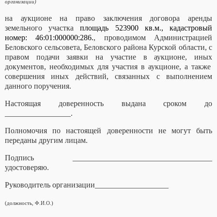
организации)
на аукционе на право заключения договора аренды
земельного участка
площадь 523900 кв.м., кадастровый
номер: 46:01:000000:286.
,
проводимом
Администрацией
Беловского сельсовета, Беловского района Курской области, с
правом подачи заявки на участие в аукционе, иных
документов, необходимых для участия в аукционе, а также
совершения иных действий, связанных с выполнением
данного поручения.
Настоящая доверенность выдана сроком до
_________________.
Полномочия по настоящей доверенности не могут быть
переданы другим лицам.
Подпись ____________________________________
удостоверяю.
Руководитель организации___________________
(должность, Ф.И.О.)