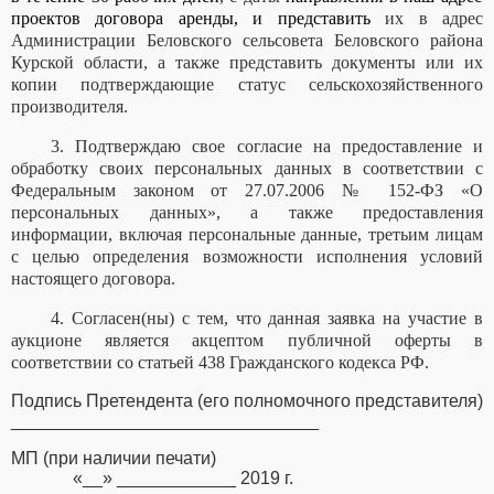
проектов договора аренды, и представить
их в адрес
Администрации Беловского сельсовета Беловского района
Курской области, а также представить документы или их
копии подтверждающие статус сельскохозяйственного
производителя.
3. Подтверждаю свое согласие на предоставление и
обработку своих персональных данных в соответствии с
Федеральным законом от 27.07.2006 № 152-ФЗ «О
персональных данных», а также предоставления
информации, включая персональные данные, третьим лицам
с целью определения возможности исполнения условий
настоящего договора.
4. Согласен(ны) с тем, что данная заявка на участие в
аукционе является акцептом публичной оферты в
соответствии со статьей 438 Гражданского кодекса РФ.
Подпись Претендента (его полномочного представителя)
_______________________________
МП (при наличии печати)
«__» ____________ 2019 г.