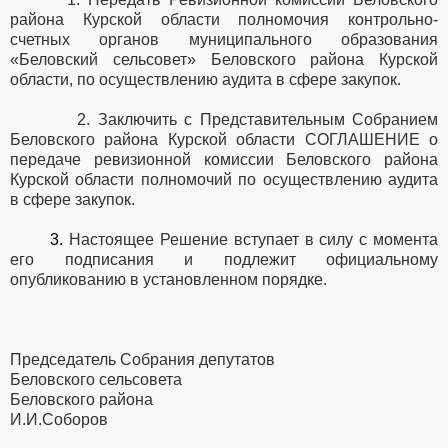
района Курской области полномочия контрольно-
счетных органов муниципального образования
«Беловский сельсовет» Беловского района Курской
области, по осуществлению аудита в сфере закупок.
2. Заключить с Представительным Собранием
Беловского района Курской области СОГЛАШЕНИЕ о
передаче ревизионной комиссии Беловского района
Курской области полномочий по осуществлению аудита
в сфере закупок.
3.
Настоящее Решение вступает в силу с момента
его подписания и подлежит официальному
опубликованию в установленном порядке.
Председатель Собрания депутатов
Беловского сельсовета
Беловского района
И.И.Соборов