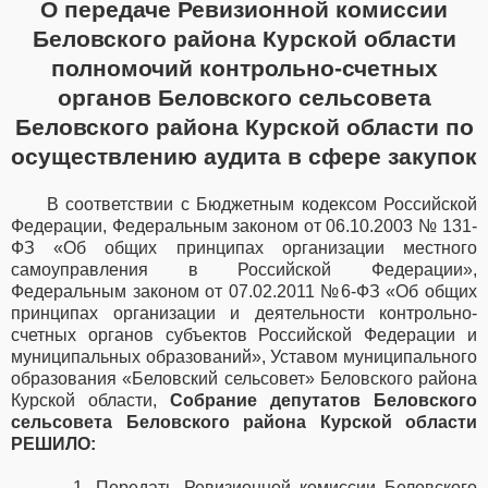
О передаче Ревизионной комиссии
Беловского района Курской области
полномочий контрольно-счетных
органов Беловского сельсовета
Беловского района Курской области по
осуществлению аудита в сфере закупок
В соответствии с Бюджетным кодексом Российской
Федерации, Федеральным законом от 06.10.2003 № 131-
ФЗ «Об общих принципах организации местного
самоуправления в Российской Федерации»,
Федеральным законом от 07.02.2011 №6-ФЗ «Об общих
принципах организации и деятельности контрольно-
счетных органов субъектов Российской Федерации и
муниципальных образований», Уставом муниципального
образования «Беловский сельсовет» Беловского района
Курской области,
Собрание депутатов Беловского
сельсовета Беловского района Курской области
РЕШИЛО:
1. Передать Ревизионной комиссии Беловского